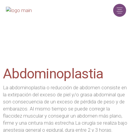
Abdominoplastia
La abdominoplastia o reducción de abdomen consiste en
la extirpación del exceso de piel y/o grasa abdominal que
son consecuencia de un exceso de pérdida de peso y de
embarazos. Al mismo tiempo se puede corregir la
flaccidez muscular y conseguir un abdomen más plano,
firme y una cintura más estrecha.La cirugía se realiza bajo
anestesia general o epidural, dura entre 2 y 3 horas.