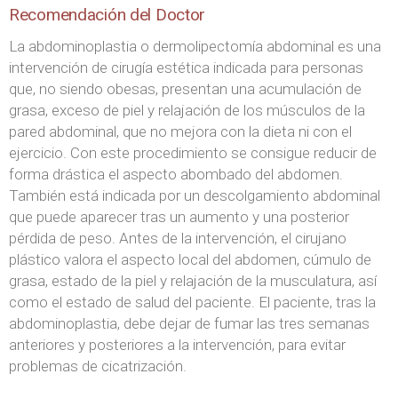
Recomendación del Doctor
La abdominoplastia o dermolipectomía abdominal es una
intervención de cirugía estética indicada para personas
que, no siendo obesas, presentan una acumulación de
grasa, exceso de piel y relajación de los músculos de la
pared abdominal, que no mejora con la dieta ni con el
ejercicio. Con este procedimiento se consigue reducir de
forma drástica el aspecto abombado del abdomen.
También está indicada por un descolgamiento abdominal
que puede aparecer tras un aumento y una posterior
pérdida de peso. Antes de la intervención, el cirujano
plástico valora el aspecto local del abdomen, cúmulo de
grasa, estado de la piel y relajación de la musculatura, así
como el estado de salud del paciente. El paciente, tras la
abdominoplastia, debe dejar de fumar las tres semanas
anteriores y posteriores a la intervención, para evitar
problemas de cicatrización.