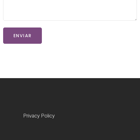
ENVIAR
Privacy Policy