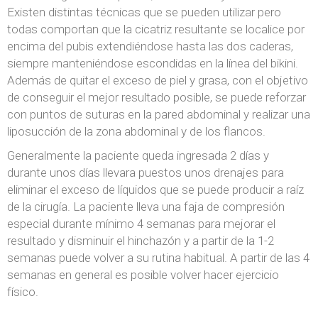
Existen distintas técnicas que se pueden utilizar pero
todas comportan que la cicatriz resultante se localice por
encima del pubis extendiéndose hasta las dos caderas,
siempre manteniéndose escondidas en la línea del bikini.
Además de quitar el exceso de piel y grasa, con el objetivo
de conseguir el mejor resultado posible, se puede reforzar
con puntos de suturas en la pared abdominal y realizar una
liposucción de la zona abdominal y de los flancos.
Generalmente la paciente queda ingresada 2 días y
durante unos días llevara puestos unos drenajes para
eliminar el exceso de líquidos que se puede producir a raíz
de la cirugía. La paciente lleva una faja de compresión
especial durante mínimo 4 semanas para mejorar el
resultado y disminuir el hinchazón y a partir de la 1-2
semanas puede volver a su rutina habitual. A partir de las 4
semanas en general es posible volver hacer ejercicio
físico.