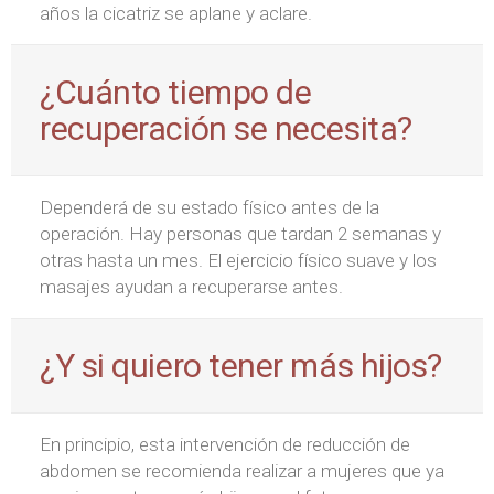
años la cicatriz se aplane y aclare.
¿Cuánto tiempo de
recuperación se necesita?
Dependerá de su estado físico antes de la
operación. Hay personas que tardan 2 semanas y
otras hasta un mes. El ejercicio físico suave y los
masajes ayudan a recuperarse antes.
¿Y si quiero tener más hijos?
En principio, esta intervención de reducción de
abdomen se recomienda realizar a mujeres que ya