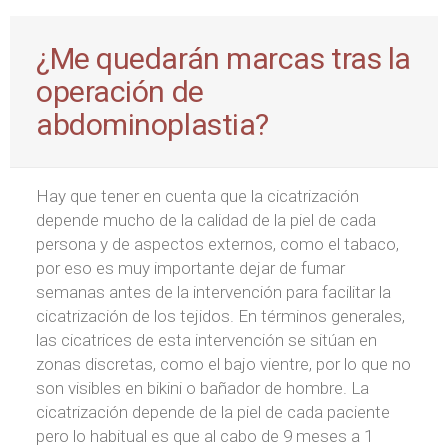
¿Me quedarán marcas tras la
operación de
abdominoplastia?
Hay que tener en cuenta que la cicatrización
depende mucho de la calidad de la piel de cada
persona y de aspectos externos, como el tabaco,
por eso es muy importante dejar de fumar
semanas antes de la intervención para facilitar la
cicatrización de los tejidos. En términos generales,
las cicatrices de esta intervención se sitúan en
zonas discretas, como el bajo vientre, por lo que no
son visibles en bikini o bañador de hombre. La
cicatrización depende de la piel de cada paciente
pero lo habitual es que al cabo de 9 meses a 1