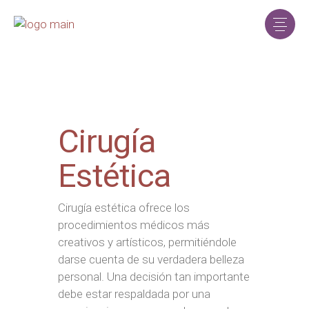
Cirugía
Estética
Cirugía estética ofrece los
procedimientos médicos más
creativos y artísticos, permitiéndole
darse cuenta de su verdadera belleza
personal. Una decisión tan importante
debe estar respaldada por una