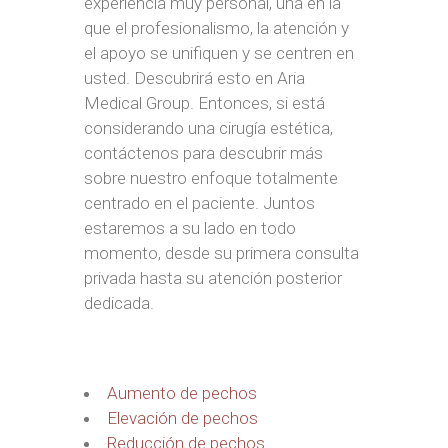
experiencia muy personal, una en la
que el profesionalismo, la atención y
el apoyo se unifiquen y se centren en
usted. Descubrirá esto en Aria
Medical Group. Entonces, si está
considerando una cirugía estética,
contáctenos para descubrir más
sobre nuestro enfoque totalmente
centrado en el paciente. Juntos
estaremos a su lado en todo
momento, desde su primera consulta
privada hasta su atención posterior
dedicada.
Aumento de pechos
Elevación de pechos
Reducción de pechos