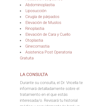
Abdominoplastia
Liposucción
Cirugía de párpados
Elevación de Muslos
Rinoplastia
Elevación de Cara y Cuello
Otoplastia
Ginecomastia
Asistenica Post Operatoria
Gratuita
LA CONSULTA
Durante su consulta, el Dr. Vricella te
informará detalladamente sobre el
tratamiento en el que estás
interesada/o. Revisará tu historial