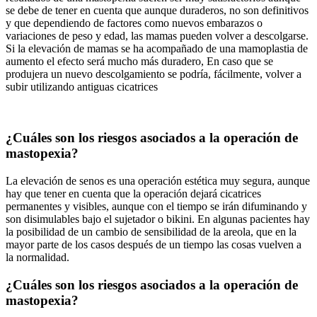
se debe de tener en cuenta que aunque duraderos, no son definitivos
y que dependiendo de factores como nuevos embarazos o
variaciones de peso y edad, las mamas pueden volver a descolgarse.
Si la elevación de mamas se ha acompañado de una mamoplastia de
aumento el efecto será mucho más duradero, En caso que se
produjera un nuevo descolgamiento se podría, fácilmente, volver a
subir utilizando antiguas cicatrices
¿Cuáles son los riesgos asociados a la operación de
mastopexia?
La elevación de senos es una operación estética muy segura, aunque
hay que tener en cuenta que la operación dejará cicatrices
permanentes y visibles, aunque con el tiempo se irán difuminando y
son disimulables bajo el sujetador o bikini. En algunas pacientes hay
la posibilidad de un cambio de sensibilidad de la areola, que en la
mayor parte de los casos después de un tiempo las cosas vuelven a
la normalidad.
¿Cuáles son los riesgos asociados a la operación de
mastopexia?