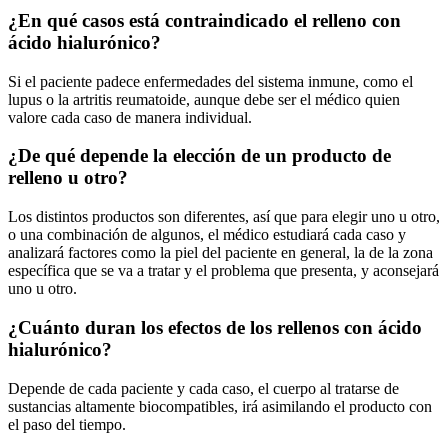
¿En qué casos está contraindicado el relleno con
ácido hialurónico?
Si el paciente padece enfermedades del sistema inmune, como el
lupus o la artritis reumatoide, aunque debe ser el médico quien
valore cada caso de manera individual.
¿De qué depende la elección de un producto de
relleno u otro?
Los distintos productos son diferentes, así que para elegir uno u otro,
o una combinación de algunos, el médico estudiará cada caso y
analizará factores como la piel del paciente en general, la de la zona
específica que se va a tratar y el problema que presenta, y aconsejará
uno u otro.
¿Cuánto duran los efectos de los rellenos con ácido
hialurónico?
Depende de cada paciente y cada caso, el cuerpo al tratarse de
sustancias altamente biocompatibles, irá asimilando el producto con
el paso del tiempo.