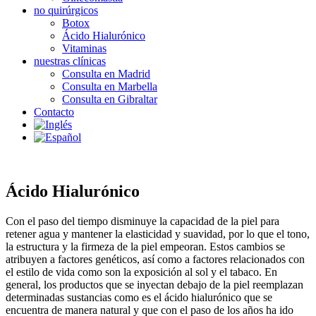
no quirúrgicos
Botox
Ácido Hialurónico
Vitaminas
nuestras clínicas
Consulta en Madrid
Consulta en Marbella
Consulta en Gibraltar
Contacto
Ácido Hialurónico
Con el paso del tiempo disminuye la capacidad de la piel para
retener agua y mantener la elasticidad y suavidad, por lo que el tono,
la estructura y la firmeza de la piel empeoran. Estos cambios se
atribuyen a factores genéticos, así como a factores relacionados con
el estilo de vida como son la exposición al sol y el tabaco. En
general, los productos que se inyectan debajo de la piel reemplazan
determinadas sustancias como es el ácido hialurónico que se
encuentra de manera natural y que con el paso de los años ha ido