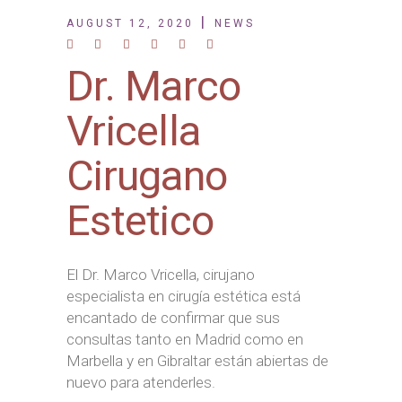
AUGUST 12, 2020
NEWS
Dr. Marco
Vricella
Cirugano
Estetico
El Dr. Marco Vricella, cirujano
especialista en cirugía estética está
encantado de confirmar que sus
consultas tanto en Madrid como en
Marbella y en Gibraltar están abiertas de
nuevo para atenderles.