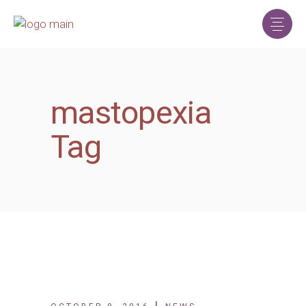
mastopexia
Tag