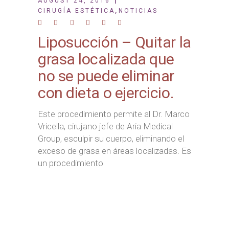
AUGUST 24, 2016
,
CIRUGÍA ESTÉTICA
NOTICIAS
Liposucción – Quitar la
grasa localizada que
no se puede eliminar
con dieta o ejercicio.
Este procedimiento permite al Dr. Marco
Vricella, cirujano jefe de Aria Medical
Group, esculpir su cuerpo, eliminando el
exceso de grasa en áreas localizadas. Es
un procedimiento