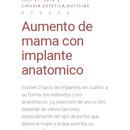
JULY 21, 2016
,
CIRUGÍA ESTÉTICA
NOTICIAS
Aumento de
mama con
implante
anatomico
Existen 2 tipos de implantes en cuanto a
su forma: los redondos y los
anatómicos. La selección de uno u otro
depende de varios factores,
especialmente del tipo de pecho que
desea la mujer y el que permita su