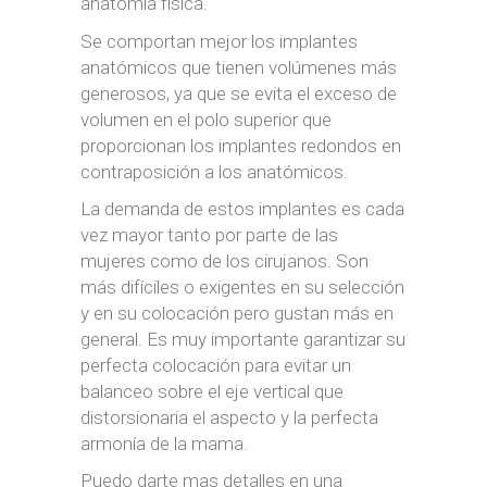
anatomía fisica.
Se comportan mejor los implantes
anatómicos que tienen volúmenes más
generosos, ya que se evita el exceso de
volumen en el polo superior que
proporcionan los implantes redondos en
contraposición a los anatómicos.
La demanda de estos implantes es cada
vez mayor tanto por parte de las
mujeres como de los cirujanos. Son
más difíciles o exigentes en su selección
y en su colocación pero gustan más en
general. Es muy importante garantizar su
perfecta colocación para evitar un
balanceo sobre el eje vertical que
distorsionaria el aspecto y la perfecta
armonía de la mama.
Puedo darte mas detalles en una